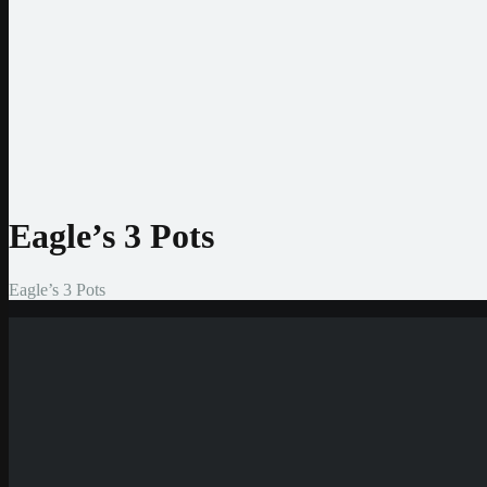
Aus
Eagle’s 3 Pots
Eagle’s 3 Pots