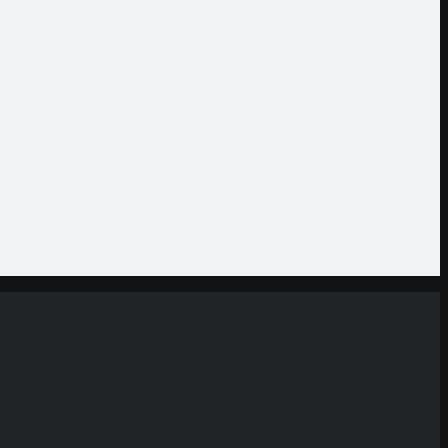
Suchen
Suchen
Neue Casinos
Prestige