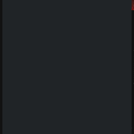
Neueste
Beiträge
SpinEmpir
Echtgeldmodus
e Casino