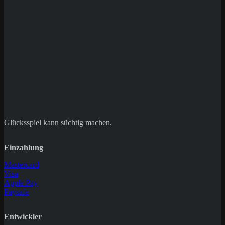
Save my name, email, and website in this
browser for the next time I comment.
Glücksspiel kann süchtig machen.
Einzahlung
Mastercard
Visa
Apple Pay
Paysafe
Entwickler