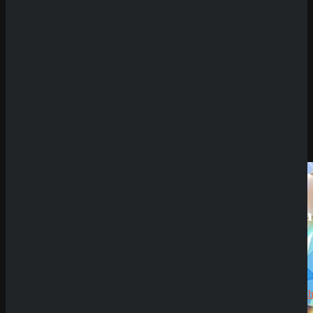
Demoversion
Review
SpinBetter
Having issues with
Dragons of Arcane Wild 2
?
Casino
Review
Wyns
Casino
Review
QuickWin
Casino
Submit
Review
Sicher dir einen 100% Bonus bis 500€ und spiele
Betista
Dragons of Arcane Wild 2
Casino
Try Our Featured Games
Review
Neueste
Kommenta
Alex
zu
Dazard
rami
zu
CryptoRus