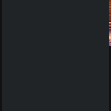
Demo Spiel
Willkommen auf unserer Plattform für Demo
Slots! Hier hast du die einzigartige Möglichkeit,
eine riesige Auswahl an Spielautomaten
kostenlos und ohne Risiko zu testen. Unsere
Seite bietet dir den Vorteil, die neuesten Slots
oft bis zu zwei Wochen vor ihrer offiziellen
Veröffentlichung in Online-Casinos
ausprobieren zu können. Das bedeutet, dass du
früher als andere Spieler die innovativen
Funktionen, spannenden Bonusspiele und
atemberaubenden Designs der neuesten Titel