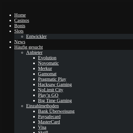
Home
Casinos
Bonis
Slots
Entwickler
News
Häufig gesucht
Anbieter
Evolution
Novomatic
Merkur
Gamomat
Pragmatic Play
Hacksaw Gaming
NoLimit City
Play’n GO
Big Time Gaming
Einzahlmethoden
Bank Überweisung
Paysafecard
MasterCard
Visa
Skrill