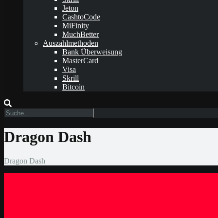
Jeton
CashtoCode
MiFinity
MuchBetter
Auszahlmethoden
Bank Überweisung
MasterCard
Visa
Skrill
Bitcoin
Dragon Dash
Dragon Dash