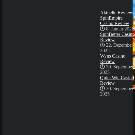
30. September
2025
Aktuelle Reviews
SpinEmpire
Casino Review
8. Januar 2026
SpinBetter Casino
Review
22. Dezember
2025
Wyns Casino
Review
30. September
2025
QuickWin Casino
Review
30. September
Demo Spiel
2025