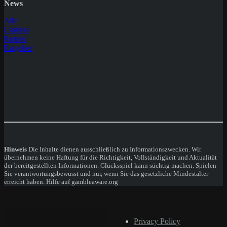
News
Alle
Casinos
Partner
Ratgeber
Hinweis
Die Inhalte dienen ausschließlich zu Informationszwecken. Wir
übernehmen keine Haftung für die Richtigkeit, Vollständigkeit und Aktualität
der bereitgestellten Informationen. Glücksspiel kann süchtig machen. Spielen
Sie verantwortungsbewusst und nur, wenn Sie das gesetzliche Mindestalter
erreicht haben. Hilfe auf gambleaware.org
© Copyright 2024
Privacy Policy