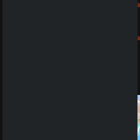
CryptoRush
200% bis
zu 2.500€
Echtgeldmodus
Robert99
Demoversion
zu
Having issues with
Diamond Keno
?
CryptoRush
200% bis
zu 2.500€
News
SpinEmpire Casino
Submit
Review
Sicher dir einen 100% Bonus bis 500€ und spiele
8. Januar 2026
Diamond Keno
SpinBetter Casino
Try Our Featured Games
Review
22. Dezember
2025
Wyns Casino Revie
30. September
2025
QuickWin Casino
Review