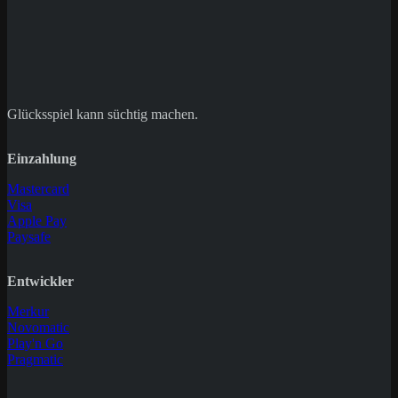
Glücksspiel kann süchtig machen.
Einzahlung
Mastercard
Visa
Apple Pay
Paysafe
Entwickler
Merkur
Novomatic
Play'n Go
Pragmatic