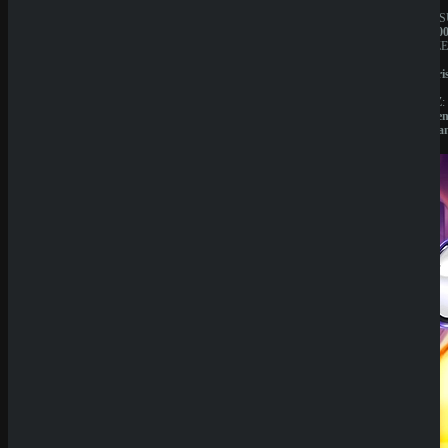
JAHRESUMSATZ:
JAHRES
1.000.000€
1.000.00
BESITZER:
BESITZE
Liernin
Liernin
Enterprises
Enterpri
LTD
LTD
LIZENZ:
LIZENZ:
Komoren
Komore
(Anjouan)
(Anjoua
Neueste
Beiträge
SpinEmpir
e Casino
Review
SpinBetter
Casino
Review
Wyns
Casino