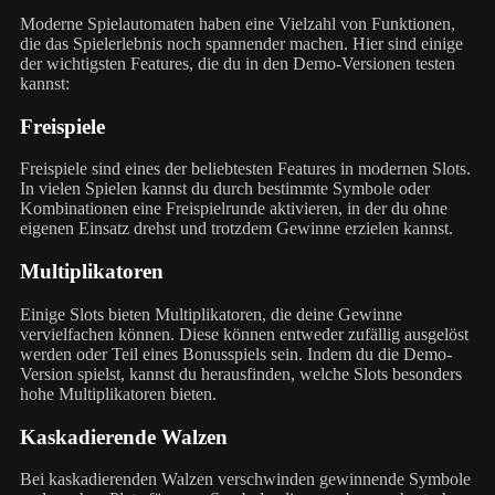
Moderne Spielautomaten haben eine Vielzahl von Funktionen,
die das Spielerlebnis noch spannender machen. Hier sind einige
der wichtigsten Features, die du in den Demo-Versionen testen
kannst:
Freispiele
Freispiele sind eines der beliebtesten Features in modernen Slots.
In vielen Spielen kannst du durch bestimmte Symbole oder
Kombinationen eine Freispielrunde aktivieren, in der du ohne
eigenen Einsatz drehst und trotzdem Gewinne erzielen kannst.
Multiplikatoren
Einige Slots bieten Multiplikatoren, die deine Gewinne
vervielfachen können. Diese können entweder zufällig ausgelöst
werden oder Teil eines Bonusspiels sein. Indem du die Demo-
Version spielst, kannst du herausfinden, welche Slots besonders
hohe Multiplikatoren bieten.
Kaskadierende Walzen
Bei kaskadierenden Walzen verschwinden gewinnende Symbole