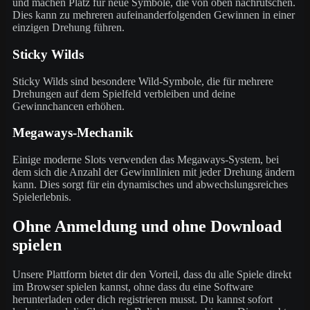
und machen Platz für neue Symbole, die von oben nachrutschen.
Dies kann zu mehreren aufeinanderfolgenden Gewinnen in einer
einzigen Drehung führen.
Sticky Wilds
Sticky Wilds sind besondere Wild-Symbole, die für mehrere
Drehungen auf dem Spielfeld verbleiben und deine
Gewinnchancen erhöhen.
Megaways-Mechanik
Einige moderne Slots verwenden das Megaways-System, bei
dem sich die Anzahl der Gewinnlinien mit jeder Drehung ändern
kann. Dies sorgt für ein dynamisches und abwechslungsreiches
Spielerlebnis.
Ohne Anmeldung und ohne Download
spielen
Unsere Plattform bietet dir den Vorteil, dass du alle Spiele direkt
im Browser spielen kannst, ohne dass du eine Software
herunterladen oder dich registrieren musst. Du kannst sofort