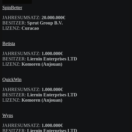
SpinBetter
JAHRESUMSATZ:
20.000.000€
BESITZER:
Sprut Group B.V.
LIZENZ:
Curacao
Betista
JAHRESUMSATZ:
1.000.000€
BESITZER:
Liernin Enterprises LTD
LIZENZ:
Komoren (Anjouan)
QuickWin
JAHRESUMSATZ:
1.000.000€
BESITZER:
Liernin Enterprises LTD
LIZENZ:
Komoren (Anjouan)
Wyns
JAHRESUMSATZ:
1.000.000€
BESITZER:
Liernin Enterprises LTD