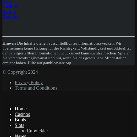
Alle
Casinos
Partner
Ratgeber
Hinweis
Die Inhalte dienen ausschließlich zu Informationszwecken. Wir
übernehmen keine Haftung für die Richtigkeit, Vollständigkeit und Aktualität
der bereitgestellten Informationen. Glücksspiel kann süchtig machen. Spielen
Sie verantwortungsbewusst und nur, wenn Sie das gesetzliche Mindestalter
erreicht haben. Hilfe auf gambleaware.org
© Copyright 2024
Privacy Policy
Terms and Conditions
Home
Casinos
Bonis
Slots
Entwickler
News