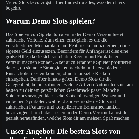
Video-Slots bevorzugst – hier findest du alles, was dein Herz
begehrt.
Warum Demo Slots spielen?
Das Spielen von Spielautomaten in der Demo-Version bietet
zahlreiche Vorteile. Zum einen ermöglicht es dir, die
verschiedenen Mechaniken und Features kennenzulernen, ohne
eigenes Geld einzusetzen. Besonders für Anfänger ist dies eine
große Hilfe, da sie sich so mit den Regeln und Funktionen
vertraut machen können. Aber auch erfahrene Spieler profitieren
davon, da sie neue Strategien entwickeln und verschiedene
Einsatzhöhen testen können, ohne finanzielle Risiken
einzugehen. Darüber hinaus geben Demo Slots dir die
Gelegenheit, herauszufinden, welche Art von Automatenspiel am
besten zu deinem persönlichen Geschmack passt. Manche
Spieler bevorzugen klassische Slots mit wenigen Walzen und
einfachen Symbolen, während andere moderne Slots mit
zahlreichen Features und komplizierten Bonusmechaniken
bevorzugen. Durch das Testen in der Demo-Version kannst du
gezielt herausfinden, welche Slots dir am meisten Spaß machen.
Unser Angebot: Die besten Slots von