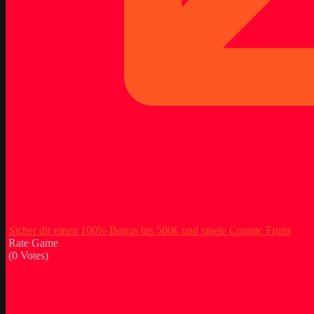
Sicher dir einen 100% Bonus bis 500€ und spiele Cosmic Fruits
Rate Game
(
0
Votes)