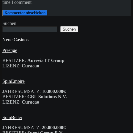
time I comment.
Suchen
Suchen
Neue Casinos
Prestige
BESITZER:
Aurevia IT Group
LIZENZ:
Curacao
SpinEmpire
JAHRESUMSATZ:
10.000.000€
BESITZER:
GBL Solutions N.V.
LIZENZ:
Curacao
SpinBetter
JAHRESUMSATZ:
20.000.000€
BESITZER:
Sprut Group B.V.