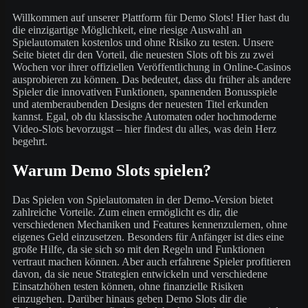
Willkommen auf unserer Plattform für Demo Slots! Hier hast du
die einzigartige Möglichkeit, eine riesige Auswahl an
Spielautomaten kostenlos und ohne Risiko zu testen. Unsere
Seite bietet dir den Vorteil, die neuesten Slots oft bis zu zwei
Wochen vor ihrer offiziellen Veröffentlichung in Online-Casinos
ausprobieren zu können. Das bedeutet, dass du früher als andere
Spieler die innovativen Funktionen, spannenden Bonusspiele
und atemberaubenden Designs der neuesten Titel erkunden
kannst. Egal, ob du klassische Automaten oder hochmoderne
Video-Slots bevorzugst – hier findest du alles, was dein Herz
begehrt.
Warum Demo Slots spielen?
Das Spielen von Spielautomaten in der Demo-Version bietet
zahlreiche Vorteile. Zum einen ermöglicht es dir, die
verschiedenen Mechaniken und Features kennenzulernen, ohne
eigenes Geld einzusetzen. Besonders für Anfänger ist dies eine
große Hilfe, da sie sich so mit den Regeln und Funktionen
vertraut machen können. Aber auch erfahrene Spieler profitieren
davon, da sie neue Strategien entwickeln und verschiedene
Einsatzhöhen testen können, ohne finanzielle Risiken
einzugehen. Darüber hinaus geben Demo Slots dir die