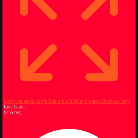
Sicher dir einen 100% Bonus bis 500€ und spiele Chicken Curry
Rate Game
(
0
Votes)