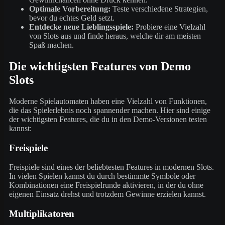
Optimale Vorbereitung:
Teste verschiedene Strategien,
bevor du echtes Geld setzt.
Entdecke neue Lieblingsspiele:
Probiere eine Vielzahl
von Slots aus und finde heraus, welche dir am meisten
Spaß machen.
Die wichtigsten Features von Demo
Slots
Moderne Spielautomaten haben eine Vielzahl von Funktionen,
die das Spielerlebnis noch spannender machen. Hier sind einige
der wichtigsten Features, die du in den Demo-Versionen testen
kannst:
Freispiele
Freispiele sind eines der beliebtesten Features in modernen Slots.
In vielen Spielen kannst du durch bestimmte Symbole oder
Kombinationen eine Freispielrunde aktivieren, in der du ohne
eigenen Einsatz drehst und trotzdem Gewinne erzielen kannst.
Multiplikatoren