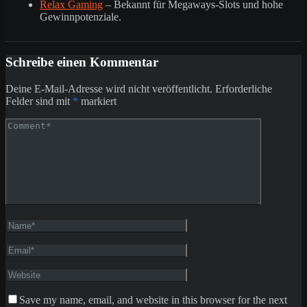
Relax Gaming
– Bekannt für Megaways-Slots und hohe
Gewinnpotenziale.
Schreibe einen Kommentar
Deine E-Mail-Adresse wird nicht veröffentlicht.
Erforderliche
Felder sind mit
*
markiert
Save my name, email, and website in this browser for the next