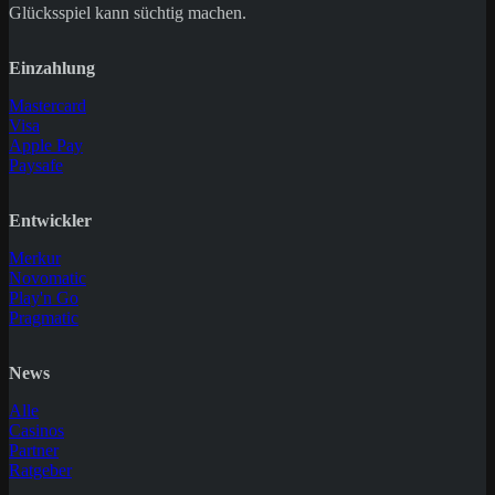
Glücksspiel kann süchtig machen.
Einzahlung
Mastercard
Visa
Apple Pay
Paysafe
Entwickler
Merkur
Novomatic
Play'n Go
Pragmatic
News
Alle
Casinos
Partner
Ratgeber