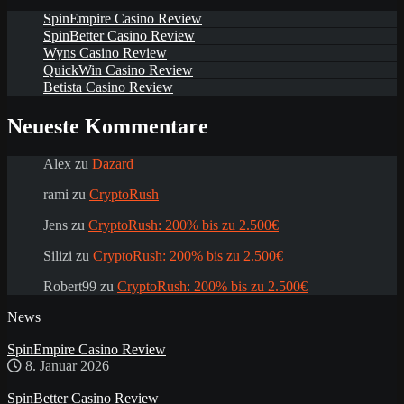
SpinEmpire Casino Review
SpinBetter Casino Review
Wyns Casino Review
QuickWin Casino Review
Betista Casino Review
Neueste Kommentare
Alex
zu
Dazard
rami
zu
CryptoRush
Jens
zu
CryptoRush: 200% bis zu 2.500€
Silizi
zu
CryptoRush: 200% bis zu 2.500€
Robert99
zu
CryptoRush: 200% bis zu 2.500€
News
SpinEmpire Casino Review
8. Januar 2026
SpinBetter Casino Review