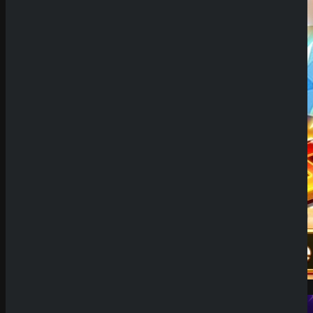
Demo Spiel