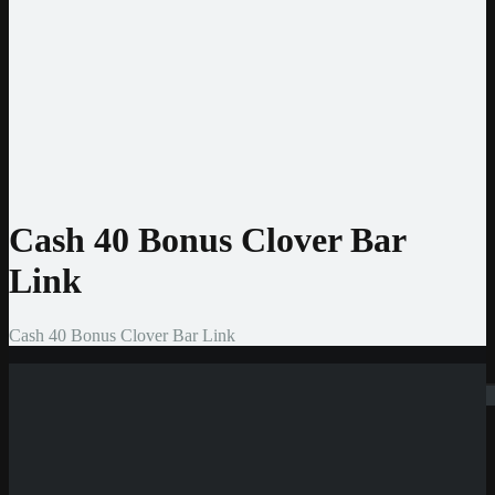
Jeton
CashtoCode
MiFinity
MuchBetter
Auszahlmethoden
Bank Überweisung
MasterCard
Visa
Skrill
Bitcoin
Cash 40 Bonus Clover Bar
Link
Cash 40 Bonus Clover Bar Link
Suchen
Neue Casinos