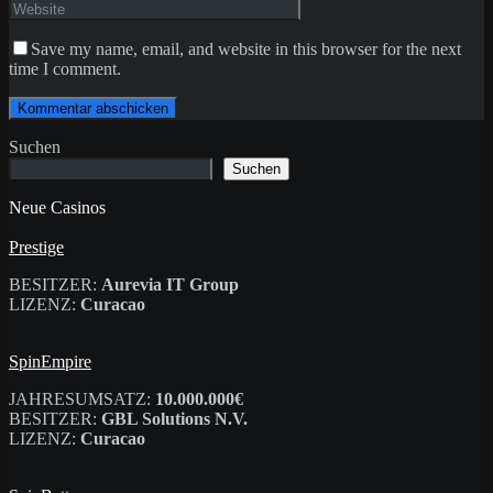
Save my name, email, and website in this browser for the next
time I comment.
Suchen
Suchen
Neue Casinos
Prestige
BESITZER:
Aurevia IT Group
LIZENZ:
Curacao
SpinEmpire
JAHRESUMSATZ:
10.000.000€
BESITZER:
GBL Solutions N.V.
LIZENZ:
Curacao