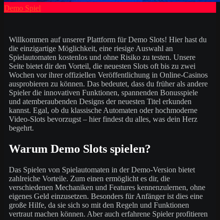
Demo Spiel
Willkommen auf unserer Plattform für Demo Slots! Hier hast du
die einzigartige Möglichkeit, eine riesige Auswahl an
Spielautomaten kostenlos und ohne Risiko zu testen. Unsere
Seite bietet dir den Vorteil, die neuesten Slots oft bis zu zwei
Wochen vor ihrer offiziellen Veröffentlichung in Online-Casinos
ausprobieren zu können. Das bedeutet, dass du früher als andere
Spieler die innovativen Funktionen, spannenden Bonusspiele
und atemberaubenden Designs der neuesten Titel erkunden
kannst. Egal, ob du klassische Automaten oder hochmoderne
Video-Slots bevorzugst – hier findest du alles, was dein Herz
begehrt.
Warum Demo Slots spielen?
Das Spielen von Spielautomaten in der Demo-Version bietet
zahlreiche Vorteile. Zum einen ermöglicht es dir, die
verschiedenen Mechaniken und Features kennenzulernen, ohne
eigenes Geld einzusetzen. Besonders für Anfänger ist dies eine
große Hilfe, da sie sich so mit den Regeln und Funktionen
vertraut machen können. Aber auch erfahrene Spieler profitieren