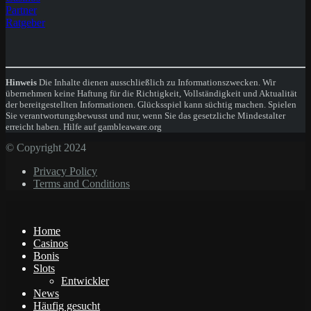
Partner
Ratgeber
Hinweis
Die Inhalte dienen ausschließlich zu Informationszwecken. Wir
übernehmen keine Haftung für die Richtigkeit, Vollständigkeit und Aktualität
der bereitgestellten Informationen. Glücksspiel kann süchtig machen. Spielen
Sie verantwortungsbewusst und nur, wenn Sie das gesetzliche Mindestalter
erreicht haben. Hilfe auf gambleaware.org
© Copyright 2024
Privacy Policy
Terms and Conditions
Home
Casinos
Bonis
Slots
Entwickler
News
Häufig gesucht