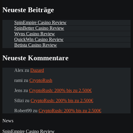
Neueste Beiträge
SpinEmpire Casino Review
SpinBetter Casino Review
Wyns Casino Review
QuickWin Casino Review
Betista Casino Review
Neueste Kommentare
Alex
zu
Dazard
rami
zu
CryptoRush
Jens
zu
CryptoRush: 200% bis zu 2.500€
Silizi
zu
CryptoRush: 200% bis zu 2.500€
Robert99
zu
CryptoRush: 200% bis zu 2.500€
News
SpinEmpire Casino Review