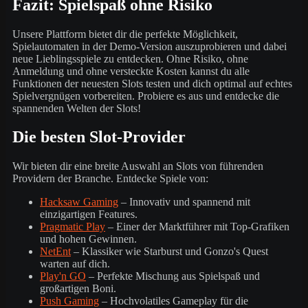
Fazit: Spielspaß ohne Risiko
Unsere Plattform bietet dir die perfekte Möglichkeit,
Spielautomaten in der Demo-Version auszuprobieren und dabei
neue Lieblingsspiele zu entdecken. Ohne Risiko, ohne
Anmeldung und ohne versteckte Kosten kannst du alle
Funktionen der neuesten Slots testen und dich optimal auf echtes
Spielvergnügen vorbereiten. Probiere es aus und entdecke die
spannenden Welten der Slots!
Die besten Slot-Provider
Wir bieten dir eine breite Auswahl an Slots von führenden
Providern der Branche. Entdecke Spiele von:
Hacksaw Gaming
– Innovativ und spannend mit
einzigartigen Features.
Pragmatic Play
– Einer der Marktführer mit Top-Grafiken
und hohen Gewinnen.
NetEnt
– Klassiker wie Starburst und Gonzo's Quest
warten auf dich.
Play'n GO
– Perfekte Mischung aus Spielspaß und
großartigen Boni.
Push Gaming
– Hochvolatiles Gameplay für die