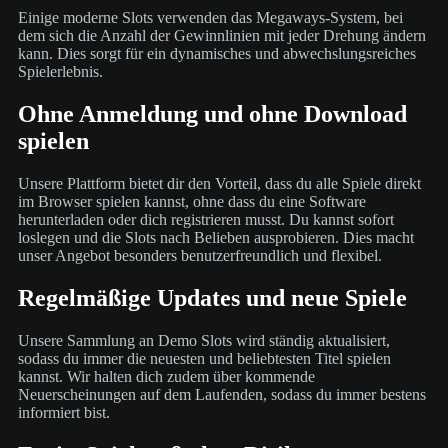
Einige moderne Slots verwenden das Megaways-System, bei
dem sich die Anzahl der Gewinnlinien mit jeder Drehung ändern
kann. Dies sorgt für ein dynamisches und abwechslungsreiches
Spielerlebnis.
Ohne Anmeldung und ohne Download
spielen
Unsere Plattform bietet dir den Vorteil, dass du alle Spiele direkt
im Browser spielen kannst, ohne dass du eine Software
herunterladen oder dich registrieren musst. Du kannst sofort
loslegen und die Slots nach Belieben ausprobieren. Dies macht
unser Angebot besonders benutzerfreundlich und flexibel.
Regelmäßige Updates und neue Spiele
Unsere Sammlung an Demo Slots wird ständig aktualisiert,
sodass du immer die neuesten und beliebtesten Titel spielen
kannst. Wir halten dich zudem über kommende
Neuerscheinungen auf dem Laufenden, sodass du immer bestens
informiert bist.