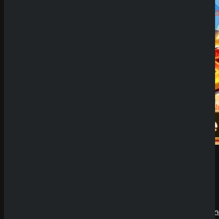
Jens
zu
CryptoRush
200% bis
zu 2.500€
Silizi
zu
CryptoRush
200% bis
zu 2.500€
Robert99
zu
CryptoRush
200% bis
zu 2.500€
News
SpinEmpire Casino
Demo Spiel
Review
8. Januar 2026
SpinBetter Casino
Review
22. Dezember
2025
Wyns Casino Revie