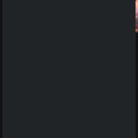
Neueste
Beiträge
SpinEmpir
e Casino