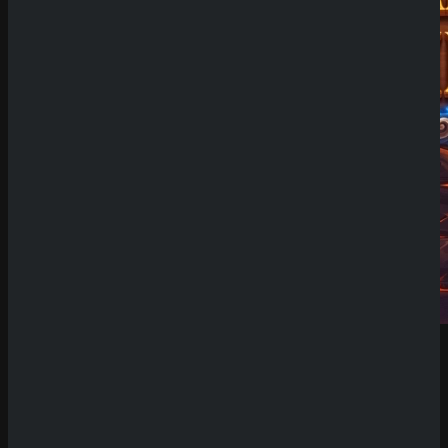
Demo Spiel
Willkommen auf unserer Plattform für Demo
Slots! Hier hast du die einzigartige Möglichkeit,
eine riesige Auswahl an Spielautomaten