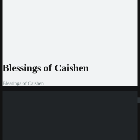
Jeton
CashtoCode
MiFinity
MuchBetter
Auszahlmethoden
Bank Überweisung
MasterCard
Visa
Skrill
Bitcoin
Blessings of Caishen
Blessings of Caishen
Suchen
Neue Casinos