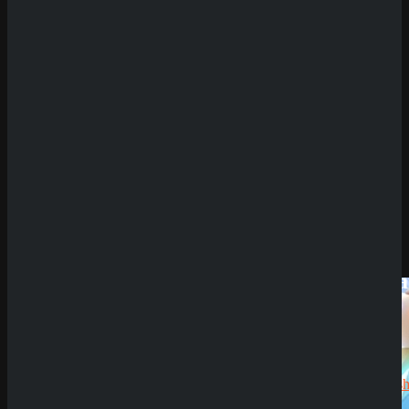
Review
SpinBetter
Casino
Echtgeldmodus
Review
Demoversion
Wyns
Casino
Having issues with
Blessings of Caishen
?
Review
QuickWin
Casino
Review
Betista
Casino
Review
Submit
Sicher dir einen 100% Bonus bis 500€ und spiele
Neueste
Blessings of Caishen
Try Our Featured Games
Kommenta
Alex
zu
Dazard
rami
zu
CryptoRus