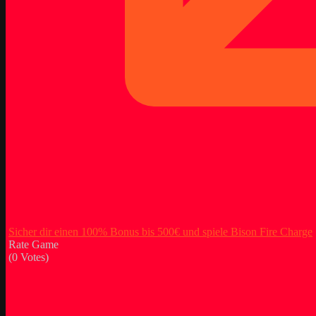
Sicher dir einen 100% Bonus bis 500€ und spiele Bison Fire Charge
Rate Game
(
0
Votes)