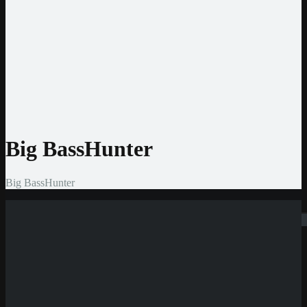
Jeton
CashtoCode
MiFinity
MuchBetter
Auszahlmethoden
Bank Überweisung
MasterCard
Visa
Skrill
Bitcoin
Big BassHunter
Big BassHunter
Suchen
Neue Casinos