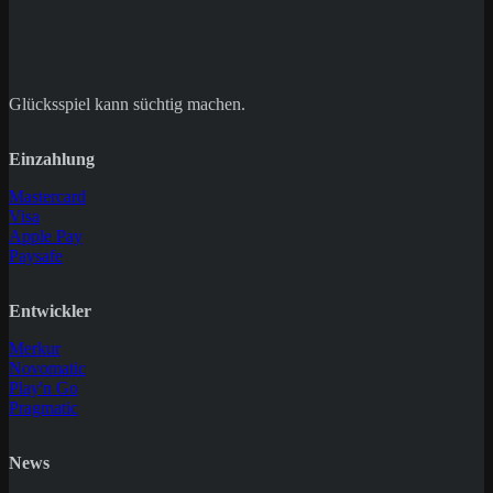
Glücksspiel kann süchtig machen.
Einzahlung
Mastercard
Visa
Apple Pay
Paysafe
Entwickler
Merkur
Novomatic
Play'n Go
Pragmatic
News