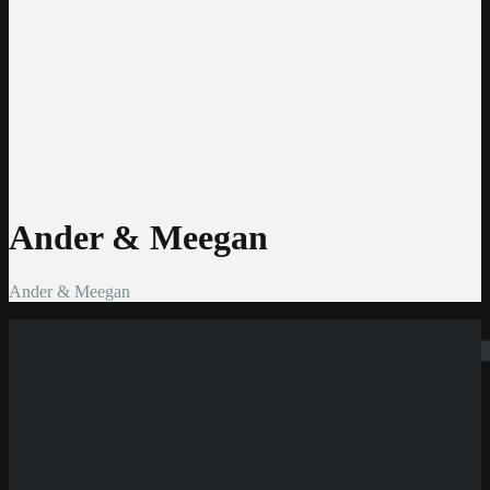
Jeton
CashtoCode
MiFinity
MuchBetter
Auszahlmethoden
Bank Überweisung
MasterCard
Visa
Skrill
Bitcoin
Ander & Meegan
Ander & Meegan
Suchen
Neue Casinos