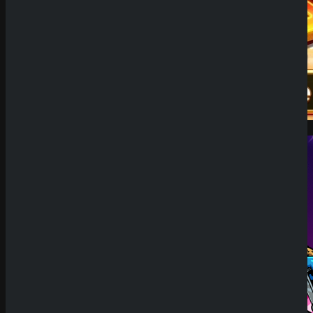
Demo Spiel