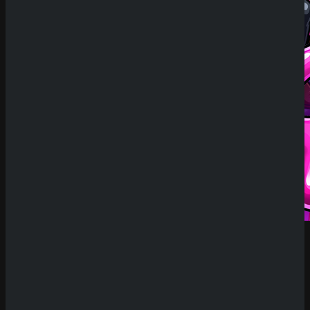
Demo Spiel
Willkommen auf unserer Plattform für Demo
Slots! Hier hast du die einzigartige Möglichkeit,
eine riesige Auswahl an Spielautomaten