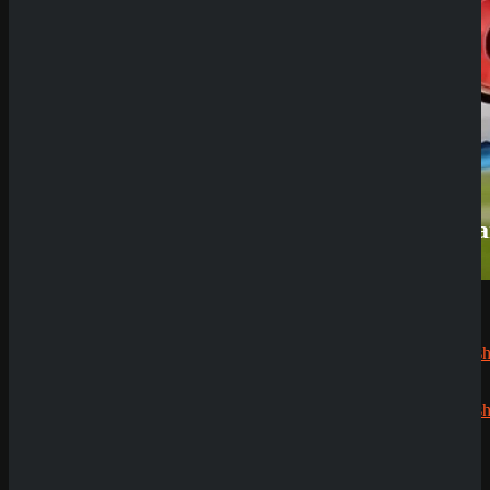
Review
QuickWin
Casino
Review
Betista
Casino
Review
Neueste
Kommenta
Alex
zu
Dazard
rami
zu
CryptoRus
Jens
zu
CryptoRush
200% bis
zu 2.500€
Silizi
zu