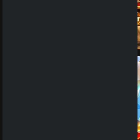
Demo Spiel