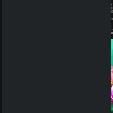
JAHRESUMSATZ:
JAHRES
1.000.000€
1.000.00
BESITZER:
BESITZE
Liernin
Liernin
Enterprises
Enterpri
LTD
LTD
LIZENZ:
LIZENZ:
Komoren
Komore
(Anjouan)
(Anjoua
Neueste
Beiträge
SpinEmpir
e Casino
Review
SpinBetter
Casino
Review
Wyns
Casino