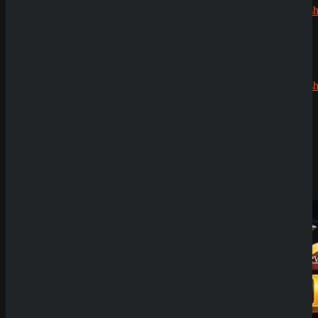
CryptoRush
200% bis
Echtgeldmodus
zu 2.500€
Demoversion
Robert99
Having issues with
5 Little Pigs
?
zu
CryptoRush
200% bis
zu 2.500€
Submit
News
Sicher dir einen 100% Bonus bis 500€ und spiele 5
SpinEmpire Casino
Little Pigs
Review
Try Our Featured Games
8. Januar 2026
SpinBetter Casino
Review
22. Dezember
2025
Wyns Casino Revie
30. September
2025
QuickWin Casino
Review