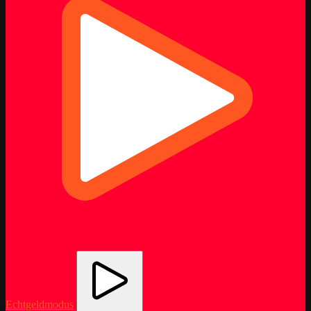
Echtgeldmodus