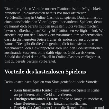
Einer der größten Vorteile unserer Plattform ist die Möglichkeit,
brandneue Spielautomaten bereits vor ihrer offiziellen
Veröffentlichung in Online-Casinos zu spielen. Dadurch hast du
einen entscheidenden Vorteil gegenüber anderen Spielern, denn
du kannst dich bereits mit den neuesten Slots vertraut machen,
bevor sie überhaupt auf Echtgeld-Plattformen verfügbar sind. Wir
arbeiten eng mit den Entwicklern zusammen, um sicherzustellen,
dass du die neuesten Spiele früher als anderswo ausprobieren
kannst. Dies gibt dir die Gelegenheit, dich intensiv mit den
Mechaniken, den Gewinnpotenzialen und den Bonusfunktionen
auseinanderzusetzen, ohne dafür eigenes Geld zu riskieren.
Sobald das Spiel dann offiziell in Online-Casinos verfügbar ist,
bist du bereits bestens vorbereitet.
Vorteile des kostenlosen Spielens
Beim kostenlosen Spielen von Slots genießt du viele Vorteile:
Kein finanzielles Risiko:
Du kannst die Spiele in Ruhe
ausprobieren, ohne Geld zu verlieren.
Uneingeschränktes Testen:
Spiele so lange du möchtest,
ohne Begrenzungen oder Einzahlungspflichten.
Perfekt für Anfänger:
Lerne die Regeln, Funktionen und