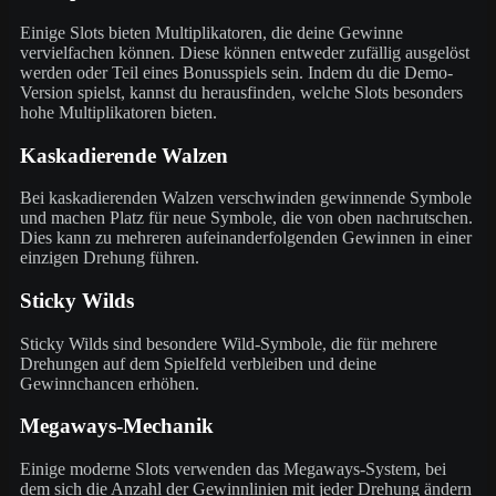
Einige Slots bieten Multiplikatoren, die deine Gewinne
vervielfachen können. Diese können entweder zufällig ausgelöst
werden oder Teil eines Bonusspiels sein. Indem du die Demo-
Version spielst, kannst du herausfinden, welche Slots besonders
hohe Multiplikatoren bieten.
Kaskadierende Walzen
Bei kaskadierenden Walzen verschwinden gewinnende Symbole
und machen Platz für neue Symbole, die von oben nachrutschen.
Dies kann zu mehreren aufeinanderfolgenden Gewinnen in einer
einzigen Drehung führen.
Sticky Wilds
Sticky Wilds sind besondere Wild-Symbole, die für mehrere
Drehungen auf dem Spielfeld verbleiben und deine
Gewinnchancen erhöhen.
Megaways-Mechanik
Einige moderne Slots verwenden das Megaways-System, bei
dem sich die Anzahl der Gewinnlinien mit jeder Drehung ändern