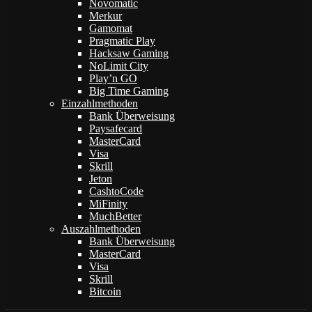
Novomatic
Merkur
Gamomat
Pragmatic Play
Hacksaw Gaming
NoLimit City
Play’n GO
Big Time Gaming
Einzahlmethoden
Bank Überweisung
Paysafecard
MasterCard
Visa
Skrill
Jeton
CashtoCode
MiFinity
MuchBetter
Auszahlmethoden
Bank Überweisung
MasterCard
Visa
Skrill
Bitcoin