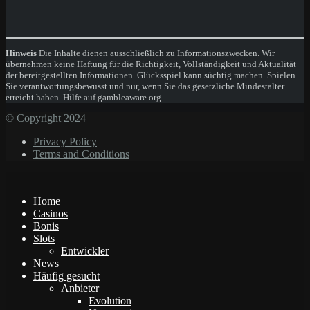
Hinweis
Die Inhalte dienen ausschließlich zu Informationszwecken. Wir
übernehmen keine Haftung für die Richtigkeit, Vollständigkeit und Aktualität
der bereitgestellten Informationen. Glücksspiel kann süchtig machen. Spielen
Sie verantwortungsbewusst und nur, wenn Sie das gesetzliche Mindestalter
erreicht haben. Hilfe auf gambleaware.org
© Copyright 2024
Privacy Policy
Terms and Conditions
Home
Casinos
Bonis
Slots
Entwickler
News
Häufig gesucht
Anbieter
Evolution