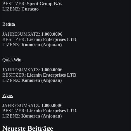
BESITZER:
Sprut Group B.V.
LIZENZ:
Curacao
Betista
JAHRESUMSATZ:
1.000.000€
BESITZER:
Liernin Enterprises LTD
LIZENZ:
Komoren (Anjouan)
QuickWin
JAHRESUMSATZ:
1.000.000€
BESITZER:
Liernin Enterprises LTD
LIZENZ:
Komoren (Anjouan)
Wyns
JAHRESUMSATZ:
1.000.000€
BESITZER:
Liernin Enterprises LTD
LIZENZ:
Komoren (Anjouan)
Neueste Beiträge