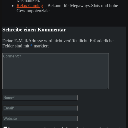
Mechaniken.
Relax Gaming
– Bekannt für Megaways-Slots und hohe
Gewinnpotenziale.
Schreibe einen Kommentar
Deine E-Mail-Adresse wird nicht veröffentlicht.
Erforderliche
Felder sind mit
*
markiert