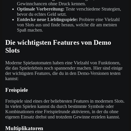
Gewinnchancen ohne Druck kennen.
Optimale Vorbereitung:
Teste verschiedene Strategien,
bevor du echtes Geld setzt.
Entdecke neue Lieblingsspiele:
Probiere eine Vielzahl
von Slots aus und finde heraus, welche dir am meisten
Spaß machen.
Die wichtigsten Features von Demo
Slots
Moderne Spielautomaten haben eine Vielzahl von Funktionen,
die das Spielerlebnis noch spannender machen. Hier sind einige
der wichtigsten Features, die du in den Demo-Versionen testen
kannst:
Freispiele
Freispiele sind eines der beliebtesten Features in modernen Slots.
In vielen Spielen kannst du durch bestimmte Symbole oder
Kombinationen eine Freispielrunde aktivieren, in der du ohne
eigenen Einsatz drehst und trotzdem Gewinne erzielen kannst.
Multiplikatoren